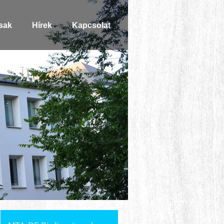
sak
Hírek
Kapcsolat